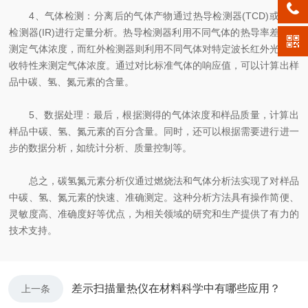
4、气体检测：分离后的气体产物通过热导检测器(TCD)或红外
检测器(IR)进行定量分析。热导检测器利用不同气体的热导率差异来
测定气体浓度，而红外检测器则利用不同气体对特定波长红外光的吸
收特性来测定气体浓度。通过对比标准气体的响应值，可以计算出样
品中碳、氢、氮元素的含量。
5、数据处理：最后，根据测得的气体浓度和样品质量，计算出
样品中碳、氢、氮元素的百分含量。同时，还可以根据需要进行进一
步的数据分析，如统计分析、质量控制等。
总之，碳氢氮元素分析仪通过燃烧法和气体分析法实现了对样品
中碳、氢、氮元素的快速、准确测定。这种分析方法具有操作简便、
灵敏度高、准确度好等优点，为相关领域的研究和生产提供了有力的
技术支持。
差示扫描量热仪在材料科学中有哪些应用？
上一条