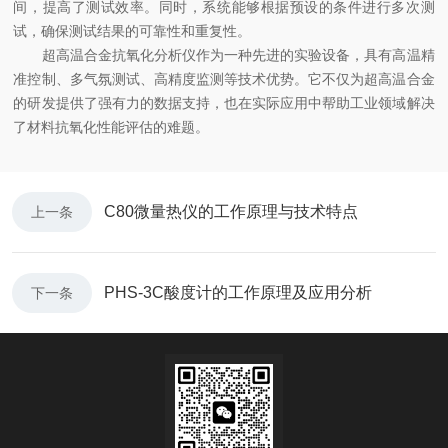
间，提高了测试效率。同时，系统能够根据预设的条件进行多次测
试，确保测试结果的可靠性和重复性。
超高温合金抗氧化分析仪作为一种先进的实验设备，具有高温精
准控制、多气氛测试、高精度监测等技术优势。它不仅为超高温合金
的研发提供了强有力的数据支持，也在实际应用中帮助工业领域解决
了材料抗氧化性能评估的难题。
C80微量热仪的工作原理与技术特点
上一条
PHS-3C酸度计的工作原理及应用分析
下一条