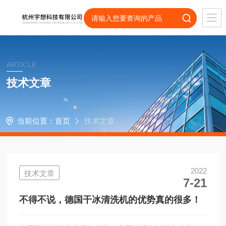
ARTICLE
技术文章
当前位置：
首页
技术文章
2022
技术文章
7-21
不得不说，德国干冰清洗机的优势真的很多！