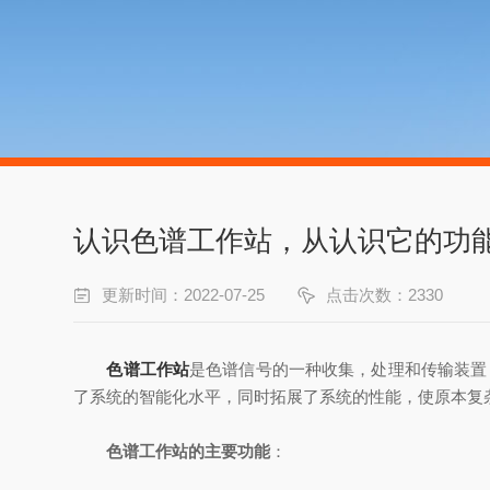
认识色谱工作站，从认识它的功
更新时间：2022-07-25
点击次数：2330
色谱工作站
是色谱信号的一种收集，处理和传输装置
了系统的智能化水平，同时拓展了系统的性能，使原本复
色谱工作站的主要功能
：