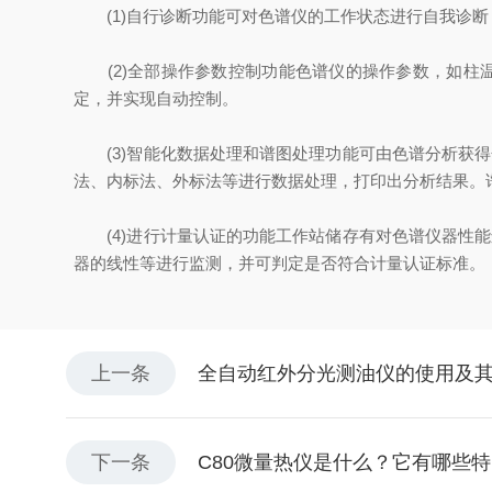
(1)自行诊断功能可对色谱仪的工作状态进行自我诊断
(2)全部操作参数控制功能色谱仪的操作参数，如柱
定，并实现自动控制。
(3)智能化数据处理和谱图处理功能可由色谱分析获得
法、内标法、外标法等进行数据处理，打印出分析结果。
(4)进行计量认证的功能工作站储存有对色谱仪器性能
器的线性等进行监测，并可判定是否符合计量认证标准。
上一条
全自动红外分光测油仪的使用及
下一条
C80微量热仪是什么？它有哪些