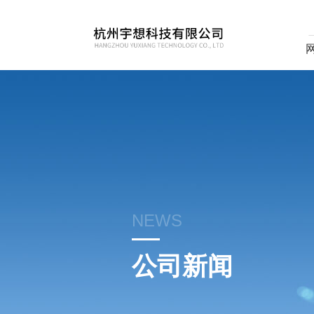
NEWS
公司新闻