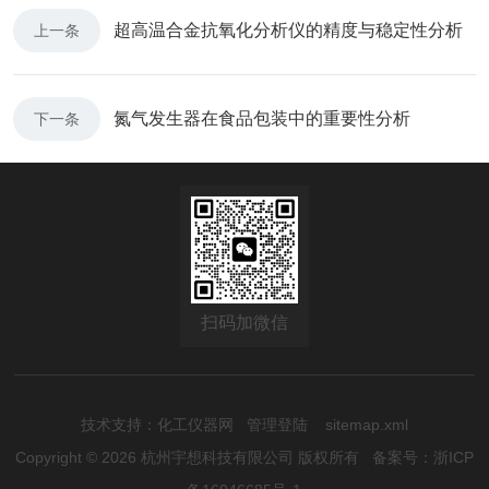
超高温合金抗氧化分析仪的精度与稳定性分析
上一条
氮气发生器在食品包装中的重要性分析
下一条
扫码加微信
技术支持：
化工仪器网
管理登陆
sitemap.xml
Copyright © 2026 杭州宇想科技有限公司 版权所有
备案号：浙ICP