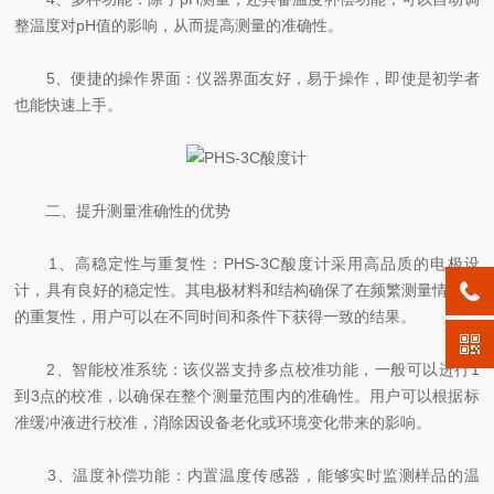
整温度对pH值的影响，从而提高测量的准确性。
5、便捷的操作界面：仪器界面友好，易于操作，即使是初学者
也能快速上手。
二、提升测量准确性的优势
1、高稳定性与重复性：PHS-3C酸度计采用高品质的电极设
计，具有良好的稳定性。其电极材料和结构确保了在频繁测量情况下
的重复性，用户可以在不同时间和条件下获得一致的结果。
2、智能校准系统：该仪器支持多点校准功能，一般可以进行1
到3点的校准，以确保在整个测量范围内的准确性。用户可以根据标
准缓冲液进行校准，消除因设备老化或环境变化带来的影响。
3、温度补偿功能：内置温度传感器，能够实时监测样品的温