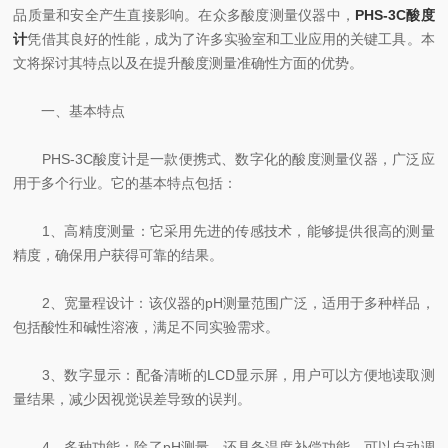
品质量和安全产生直接影响。在众多酸度测量仪器中，
PHS-3C酸度
计
凭借其良好的性能，成为了许多实验室和工业应用的关键工具。本
文将探讨其特点以及在提升酸度测量准确性方面的优势。
一、基本特点
PHS-3C酸度计是一款便携式、数字化的酸度测量仪器，广泛应
用于多个行业。它的基本特点包括：
1、高精度测量：它采用先进的传感技术，能够提供很高的测量
精度，确保用户获得可靠的结果。
2、宽量程设计：该仪器的pH测量范围广泛，适用于多种样品，
包括酸性和碱性溶液，满足不同实验需求。
3、数字显示：配备清晰的LCD显示屏，用户可以方便地读取测
量结果，减少因视觉误差导致的误判。
4、多种功能：除了pH测量，还具备温度补偿功能，可以自动调