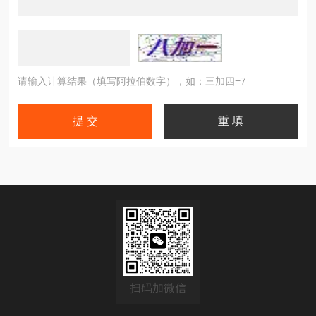
请输入计算结果（填写阿拉伯数字），如：三加四=7
扫码加微信