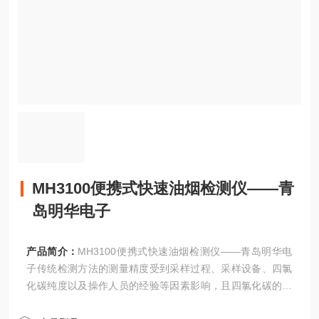
MH3100便携式快速油烟检测仪——青
岛明华电子
产品简介：
MH3100便携式快速油烟检测仪——青岛明华电
子传统检测方法的测量精度受到采样过程、采样设备、四氯
化碳纯度以及操作人员的经验等因素影响，且四氯化碳的致
癌性也不利于操作人员的身心健康。