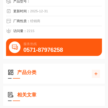
产品型号：
更新时间：
2025-12-31
厂商性质：
经销商
访问量：
2215
服务热线
0571-87976258
产品分类
相关文章