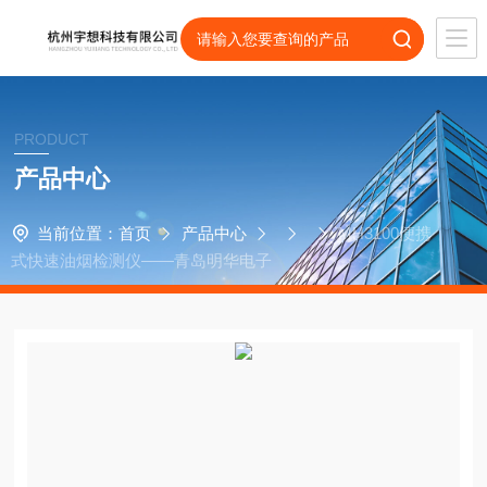
PRODUCT
产品中心
当前位置：
首页
产品中心
MH3100便携
式快速油烟检测仪——青岛明华电子