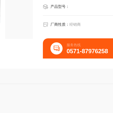
产品型号：
厂商性质：
经销商
服务热线
0571-87976258