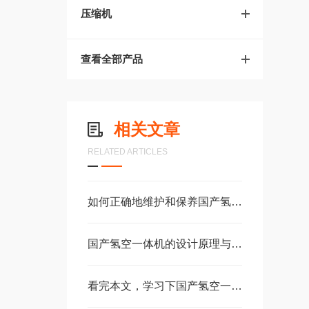
压缩机
查看全部产品
相关文章
RELATED ARTICLES
如何正确地维护和保养国产氢空一体机？
国产氢空一体机的设计原理与关键技术解析
看完本文，学习下国产氢空一体机的使用说明