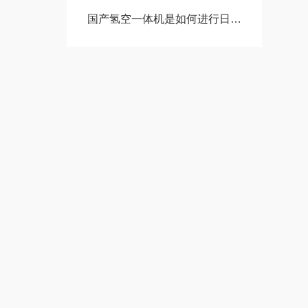
国产氢空一体机是如何进行日常维护的？