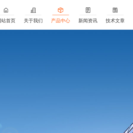
网站首页
关于我们
产品中心
新闻资讯
技术文章