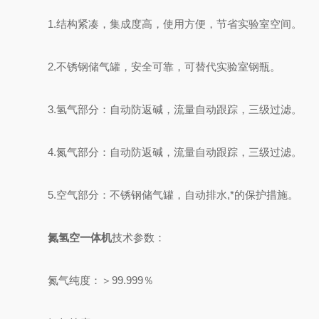
1.结构紧凑，集成度高，使用方便，节省实验室空间。
2.不锈钢储气罐，安全可靠，可替代实验室钢瓶。
3.氢气部分：自动防返碱，流量自动跟踪，三级过滤。
4.氮气部分：自动防返碱，流量自动跟踪，三级过滤。
5.空气部分：不锈钢储气罐，自动排水,*的保护措施。
氮氢空一体机
技术参数：
氮气纯度：＞99.999％