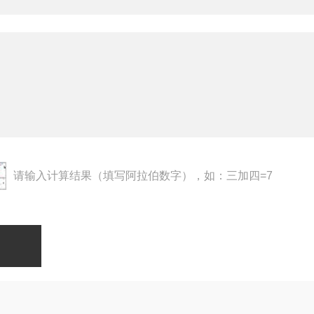
请输入计算结果（填写阿拉伯数字），如：三加四=7