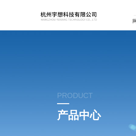
PRODUCT
产品中心