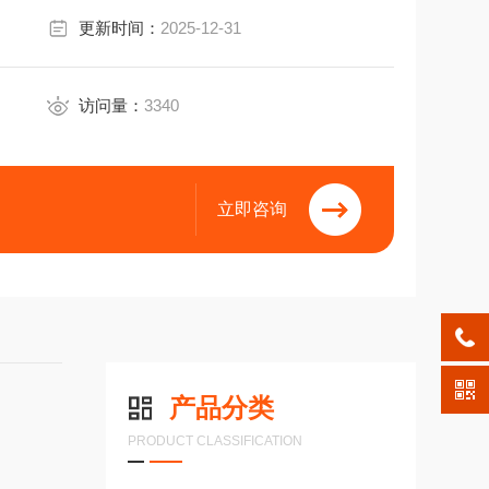
更新时间：
2025-12-31
访问量：
3340
立即咨询
产品分类
PRODUCT CLASSIFICATION